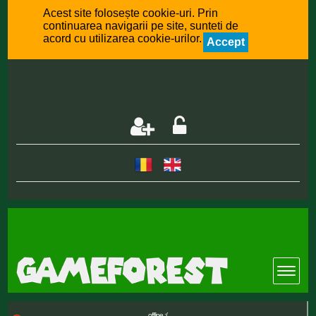
Acest site folosește cookie-uri. Prin
continuarea navigarii pe site, sunteti de
acord cu utilizarea cookie-urilor.
Accept
offline :(