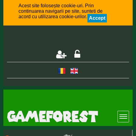
Acest site folosește cookie-uri. Prin
continuarea navigarii pe site, sunteti de
acord cu utilizarea cookie-urilor.
Accept
offline :(