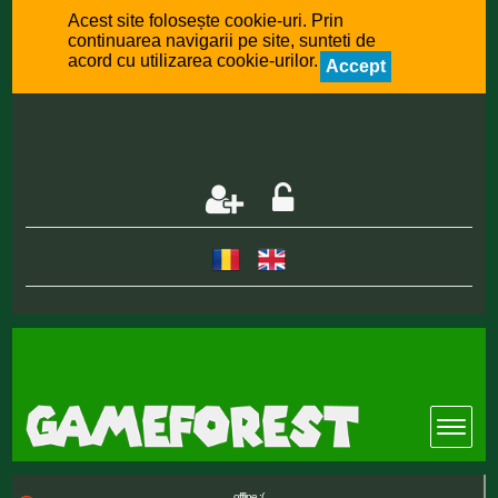
Acest site folosește cookie-uri. Prin
continuarea navigarii pe site, sunteti de
acord cu utilizarea cookie-urilor.
Accept
offline :(