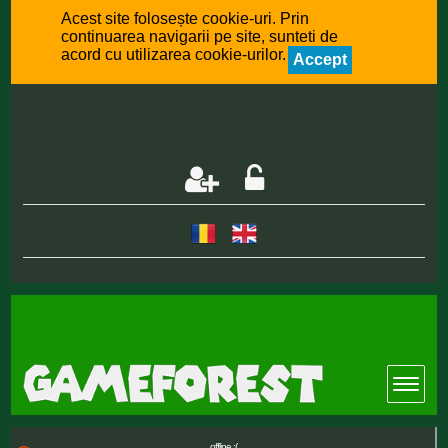
Acest site folosește cookie-uri. Prin
continuarea navigarii pe site, sunteti de
acord cu utilizarea cookie-urilor.
Accept
offline :(