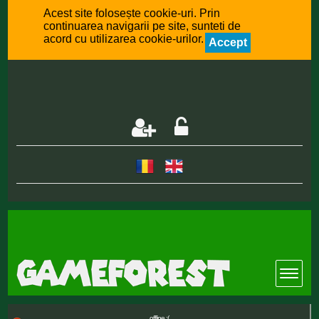
Acest site folosește cookie-uri. Prin
continuarea navigarii pe site, sunteti de
acord cu utilizarea cookie-urilor.
Accept
offline :(