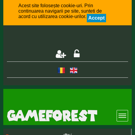
Acest site folosește cookie-uri. Prin
continuarea navigarii pe site, sunteti de
acord cu utilizarea cookie-urilor.
Accept
offline :(