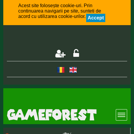
Acest site folosește cookie-uri. Prin
continuarea navigarii pe site, sunteti de
acord cu utilizarea cookie-urilor.
Accept
offline :(