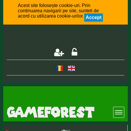
Acest site folosește cookie-uri. Prin
continuarea navigarii pe site, sunteti de
acord cu utilizarea cookie-urilor.
Accept
offline :(