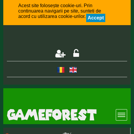
Acest site folosește cookie-uri. Prin
continuarea navigarii pe site, sunteti de
acord cu utilizarea cookie-urilor.
Accept
offline :(