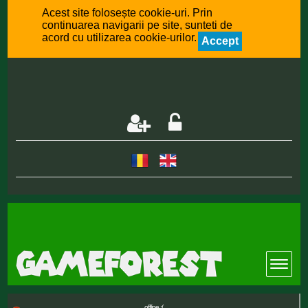
Acest site folosește cookie-uri. Prin
continuarea navigarii pe site, sunteti de
acord cu utilizarea cookie-urilor.
Accept
offline :(