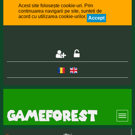
Acest site folosește cookie-uri. Prin
continuarea navigarii pe site, sunteti de
acord cu utilizarea cookie-urilor.
Accept
offline :(