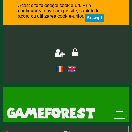
Acest site folosește cookie-uri. Prin
continuarea navigarii pe site, sunteti de
acord cu utilizarea cookie-urilor.
Accept
offline :(