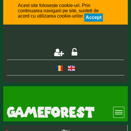
Acest site folosește cookie-uri. Prin
continuarea navigarii pe site, sunteti de
acord cu utilizarea cookie-urilor.
Accept
offline :(