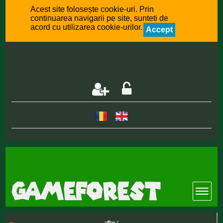
Acest site folosește cookie-uri. Prin
continuarea navigarii pe site, sunteti de
acord cu utilizarea cookie-urilor.
Accept
offline :(