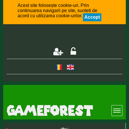
Acest site folosește cookie-uri. Prin
continuarea navigarii pe site, sunteti de
acord cu utilizarea cookie-urilor.
Accept
offline :(