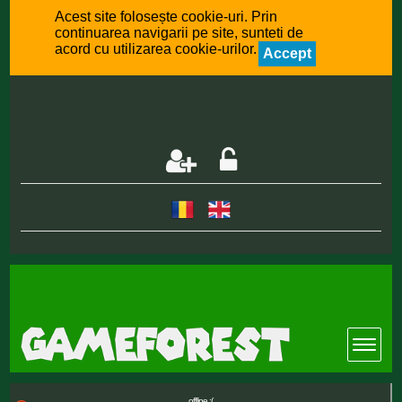
Acest site folosește cookie-uri. Prin
continuarea navigarii pe site, sunteti de
acord cu utilizarea cookie-urilor.
Accept
offline :(