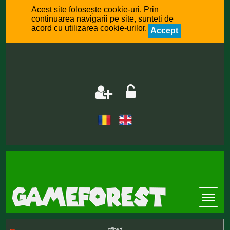
Acest site folosește cookie-uri. Prin
continuarea navigarii pe site, sunteti de
acord cu utilizarea cookie-urilor.
Accept
offline :(