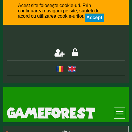
Acest site folosește cookie-uri. Prin
continuarea navigarii pe site, sunteti de
acord cu utilizarea cookie-urilor.
Accept
offline :(