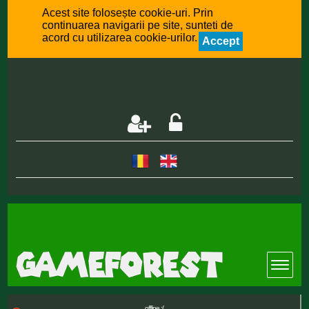
Acest site folosește cookie-uri. Prin
continuarea navigarii pe site, sunteti de
acord cu utilizarea cookie-urilor.
Accept
offline :(