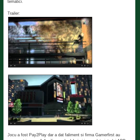
tematici.
Trailer:
Jocu a fost Pay2Play dar a dat faliment si firma Gamerfirst au