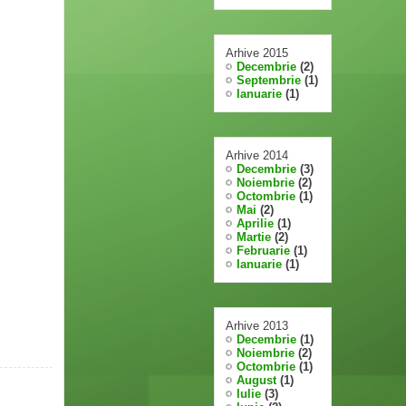
Arhive 2015
Decembrie
(2)
Septembrie
(1)
Ianuarie
(1)
Arhive 2014
Decembrie
(3)
Noiembrie
(2)
Octombrie
(1)
Mai
(2)
Aprilie
(1)
Martie
(2)
Februarie
(1)
Ianuarie
(1)
Arhive 2013
Decembrie
(1)
Noiembrie
(2)
Octombrie
(1)
August
(1)
Iulie
(3)