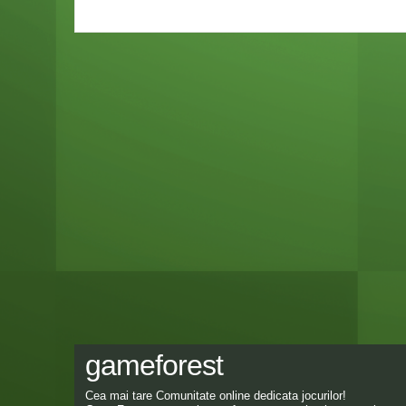
gameforest
Cea mai tare Comunitate online dedicata jocurilor!