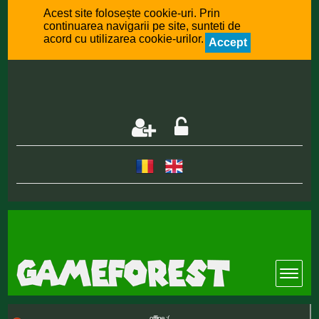
Acest site folosește cookie-uri. Prin
continuarea navigarii pe site, sunteti de
acord cu utilizarea cookie-urilor.
Accept
offline :(