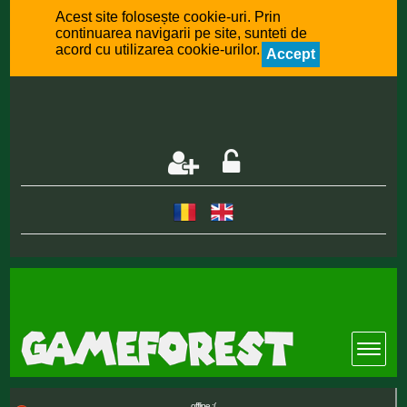
Acest site folosește cookie-uri. Prin
continuarea navigarii pe site, sunteti de
acord cu utilizarea cookie-urilor.
Accept
offline :(