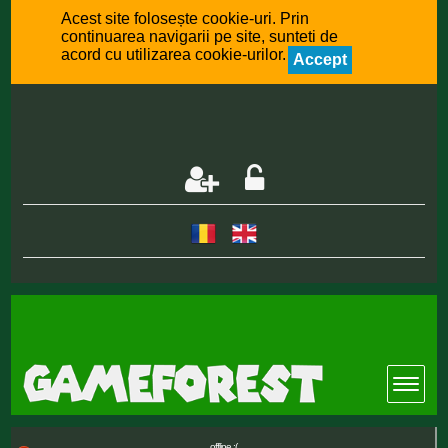
Acest site folosește cookie-uri. Prin
continuarea navigarii pe site, sunteti de
acord cu utilizarea cookie-urilor.
Accept
offline :(