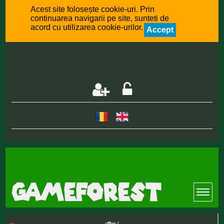
Acest site folosește cookie-uri. Prin
continuarea navigarii pe site, sunteti de
acord cu utilizarea cookie-urilor.
Accept
offline :(