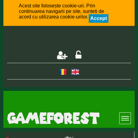
Acest site folosește cookie-uri. Prin
continuarea navigarii pe site, sunteti de
acord cu utilizarea cookie-urilor.
Accept
offline :(