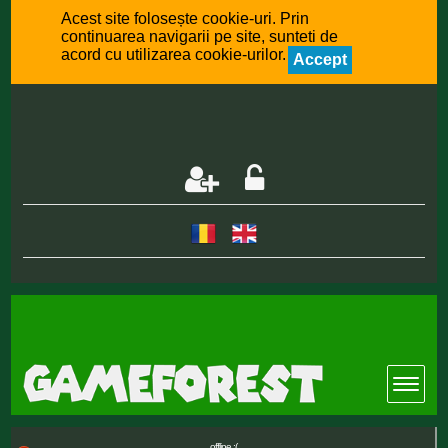
Acest site folosește cookie-uri. Prin
continuarea navigarii pe site, sunteti de
acord cu utilizarea cookie-urilor.
Accept
offline :(