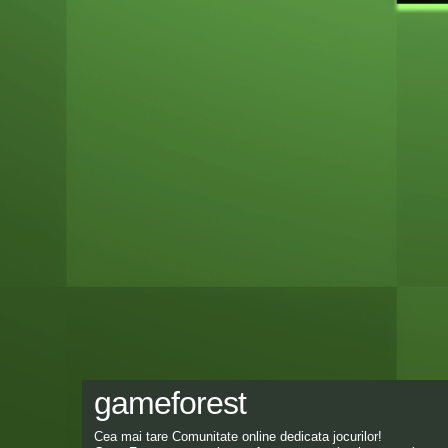
gameforest
Cea mai tare Comunitate online dedicata jocurilor!