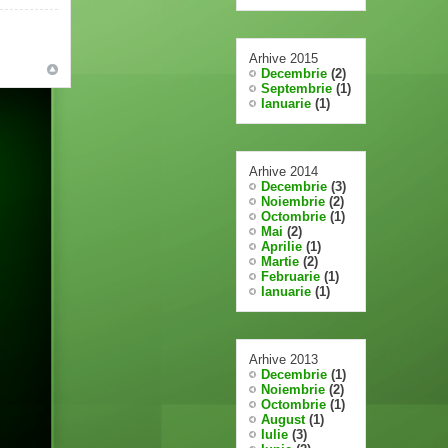
Arhive 2015
Decembrie
(2)
Septembrie
(1)
Ianuarie
(1)
Arhive 2014
Decembrie
(3)
Noiembrie
(2)
Octombrie
(1)
Mai
(2)
Aprilie
(1)
Martie
(2)
Februarie
(1)
Ianuarie
(1)
Arhive 2013
Decembrie
(1)
Noiembrie
(2)
Octombrie
(1)
August
(1)
Iulie
(3)