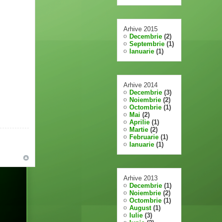
Arhive 2015
Decembrie
(2)
Septembrie
(1)
Ianuarie
(1)
Arhive 2014
Decembrie
(3)
Noiembrie
(2)
Octombrie
(1)
Mai
(2)
Aprilie
(1)
Martie
(2)
Februarie
(1)
Ianuarie
(1)
Arhive 2013
Decembrie
(1)
Noiembrie
(2)
Octombrie
(1)
August
(1)
Iulie
(3)