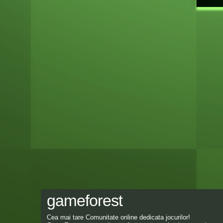
gameforest
Cea mai tare Comunitate online dedicata jocurilor!