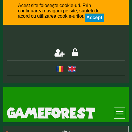
Acest site folosește cookie-uri. Prin
continuarea navigarii pe site, sunteti de
acord cu utilizarea cookie-urilor.
Accept
offline :(