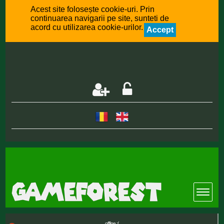
Acest site folosește cookie-uri. Prin
continuarea navigarii pe site, sunteti de
acord cu utilizarea cookie-urilor.
Accept
offline :(