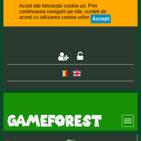
Acest site folosește cookie-uri. Prin
continuarea navigarii pe site, sunteti de
acord cu utilizarea cookie-urilor.
Accept
offline :(