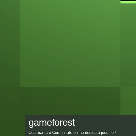
gameforest
Cea mai tare Comunitate online dedicata jocurilor!