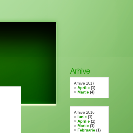
Arhive
Arhive 2017
Aprilie
(1)
Martie
(4)
Arhive 2016
Iunie
(1)
Aprilie
(1)
Martie
(1)
Februarie
(1)