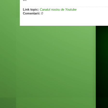
Link topic:
Canalul nostru de Youtube
Comentarii:
0