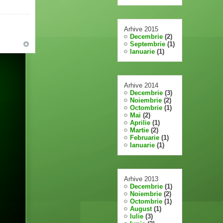
Arhive 2015
Decembrie
(2)
Septembrie
(1)
Ianuarie
(1)
Arhive 2014
Decembrie
(3)
Noiembrie
(2)
Octombrie
(1)
Mai
(2)
Aprilie
(1)
Martie
(2)
Februarie
(1)
Ianuarie
(1)
Arhive 2013
Decembrie
(1)
Noiembrie
(2)
Octombrie
(1)
August
(1)
Iulie
(3)