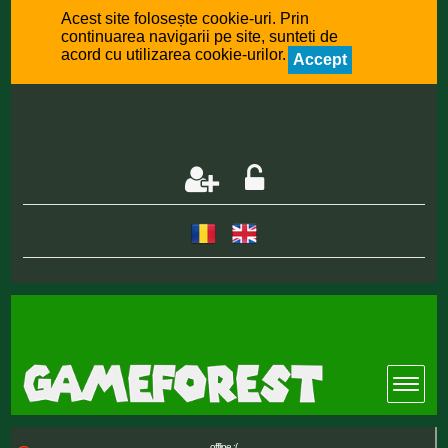
Acest site folosește cookie-uri. Prin
continuarea navigarii pe site, sunteti de
acord cu utilizarea cookie-urilor.
Accept
offline :(