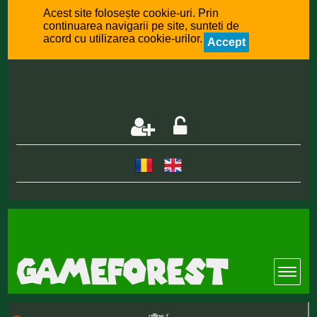
Acest site folosește cookie-uri. Prin
continuarea navigarii pe site, sunteti de
acord cu utilizarea cookie-urilor.
Accept
offline :(