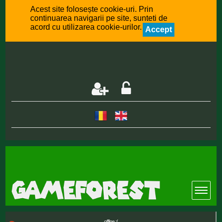
Acest site folosește cookie-uri. Prin
continuarea navigarii pe site, sunteti de
acord cu utilizarea cookie-urilor.
Accept
offline :(