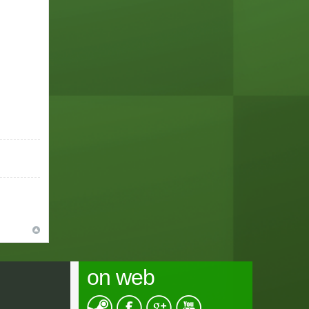
on web