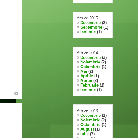
Arhive 2015
Decembrie
(2)
Septembrie
(1)
Ianuarie
(1)
Arhive 2014
Decembrie
(3)
Noiembrie
(2)
Octombrie
(1)
Mai
(2)
Aprilie
(1)
Martie
(2)
Februarie
(1)
Ianuarie
(1)
Arhive 2013
Decembrie
(1)
Noiembrie
(2)
Octombrie
(1)
August
(1)
Iulie
(3)