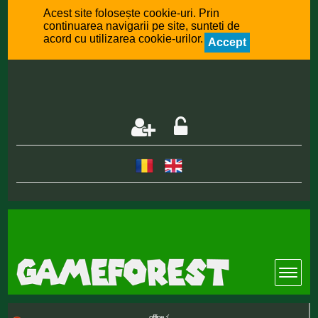
Acest site folosește cookie-uri. Prin
continuarea navigarii pe site, sunteti de
acord cu utilizarea cookie-urilor.
Accept
offline :(