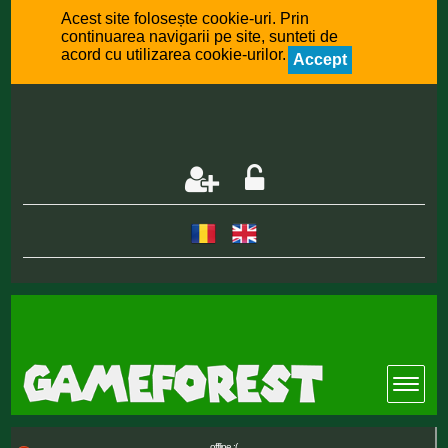
Acest site folosește cookie-uri. Prin
continuarea navigarii pe site, sunteti de
acord cu utilizarea cookie-urilor.
Accept
offline :(