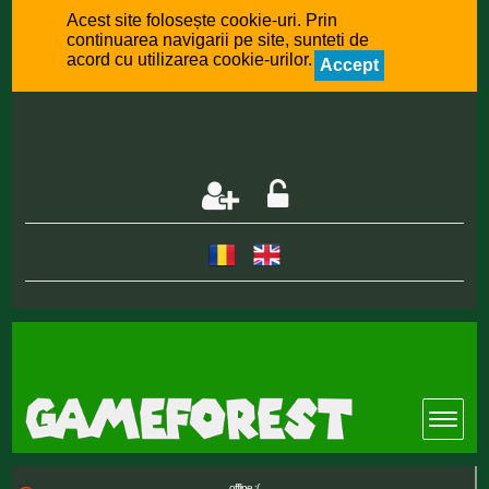
Acest site folosește cookie-uri. Prin
continuarea navigarii pe site, sunteti de
acord cu utilizarea cookie-urilor.
Accept
offline :(