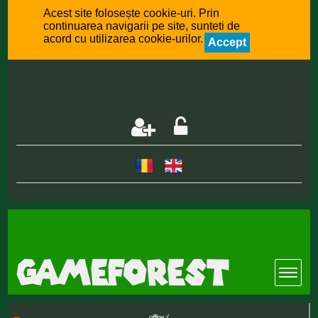
Acest site folosește cookie-uri. Prin
continuarea navigarii pe site, sunteti de
acord cu utilizarea cookie-urilor.
Accept
offline :(