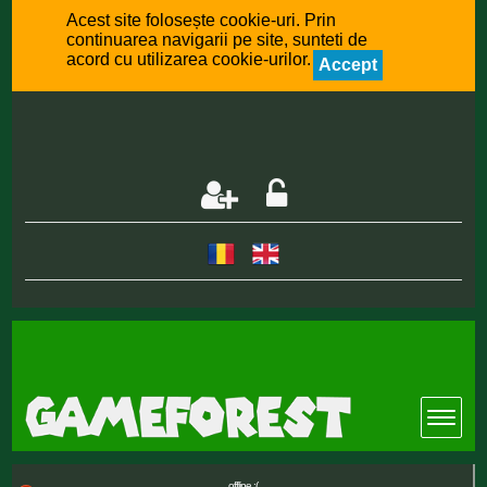
Acest site folosește cookie-uri. Prin
continuarea navigarii pe site, sunteti de
acord cu utilizarea cookie-urilor.
Accept
offline :(