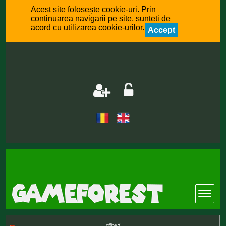
Acest site folosește cookie-uri. Prin
continuarea navigarii pe site, sunteti de
acord cu utilizarea cookie-urilor.
Accept
offline :(