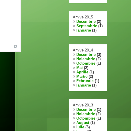
Arhive 2015
Decembrie
(2)
Septembrie
(1)
Ianuarie
(1)
Arhive 2014
Decembrie
(3)
Noiembrie
(2)
Octombrie
(1)
Mai
(2)
Aprilie
(1)
Martie
(2)
Februarie
(1)
Ianuarie
(1)
Arhive 2013
Decembrie
(1)
Noiembrie
(2)
Octombrie
(1)
August
(1)
Iulie
(3)