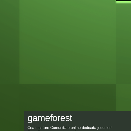
gameforest
Cea mai tare Comunitate online dedicata jocurilor!