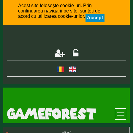
Acest site folosește cookie-uri. Prin
continuarea navigarii pe site, sunteti de
acord cu utilizarea cookie-urilor.
Accept
offline :(