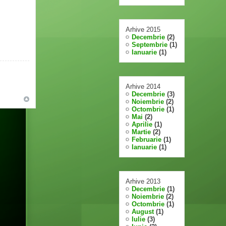
Arhive 2015
Decembrie
(2)
Septembrie
(1)
Ianuarie
(1)
Arhive 2014
Decembrie
(3)
Noiembrie
(2)
Octombrie
(1)
Mai
(2)
Aprilie
(1)
Martie
(2)
Februarie
(1)
Ianuarie
(1)
Arhive 2013
Decembrie
(1)
Noiembrie
(2)
Octombrie
(1)
August
(1)
Iulie
(3)