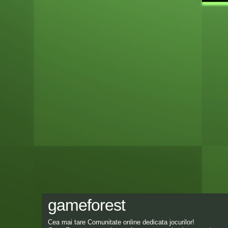
gameforest
Cea mai tare Comunitate online dedicata jocurilor!