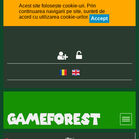
Acest site folosește cookie-uri. Prin
continuarea navigarii pe site, sunteti de
acord cu utilizarea cookie-urilor.
Accept
offline :(