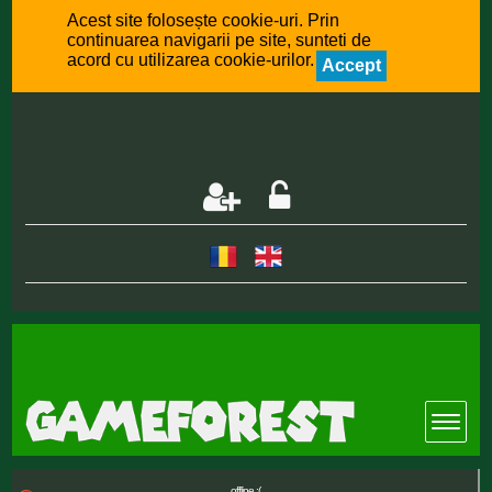
Acest site folosește cookie-uri. Prin
continuarea navigarii pe site, sunteti de
acord cu utilizarea cookie-urilor.
Accept
offline :(