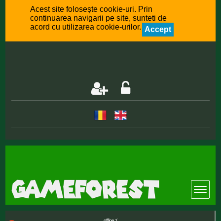
Acest site folosește cookie-uri. Prin
continuarea navigarii pe site, sunteti de
acord cu utilizarea cookie-urilor.
Accept
offline :(