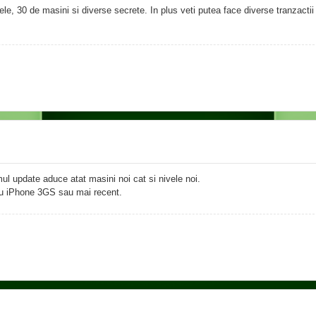
le, 30 de masini si diverse secrete. In plus veti putea face diverse tranzactii 
ul update aduce atat masini noi cat si nivele noi.
cu iPhone 3GS sau mai recent.